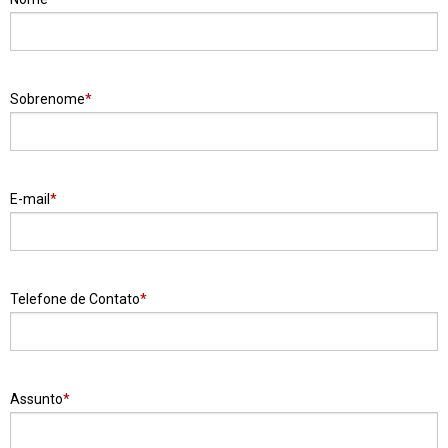
Sobrenome
E-mail
Telefone de Contato
Assunto