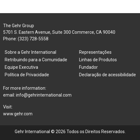
The Gehr Group
5701 S. Eastern Avenue, Suite 300 Commerce, CA 90040
Phone:
(323) 728-5558
Sobre a Gehr International
Representações
Retribuindo para a Comunidade
Linhas de Produtos
Equipe Executiva
Fundador
Política de Privacidade
Declaração de acessibilidade
For more information:
email:
info@gehrinternational.com
Visit:
www.gehr.com
Gehr International © 2026 Todos os Direitos Reservados.