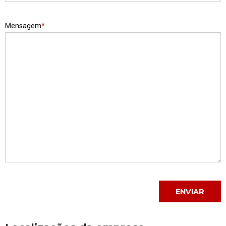
Mensagem