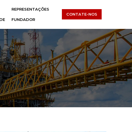
REPRESENTAÇÕES
CONTATE-NOS
DE
FUNDADOR