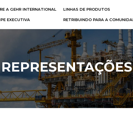
RE A GEHR INTERNATIONAL
LINHAS DE PRODUTOS
tional
IPE EXECUTIVA
RETRIBUINDO PARA A COMUNIDA
REPRESENTAÇÕES