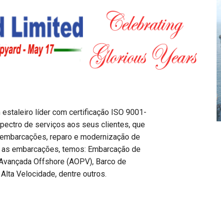
estaleiro líder com certificação ISO 9001-
pectro de serviços aos seus clientes, que
e embarcações, reparo e modernização de
e as embarcações, temos: Embarcação de
 Avançada Offshore (AOPV), Barco de
Alta Velocidade, dentre outros.