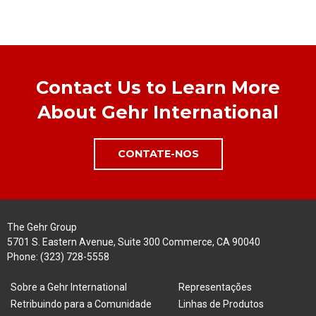
Contact Us to Learn More
About Gehr International
CONTATE-NOS
The Gehr Group
5701 S. Eastern Avenue, Suite 300 Commerce, CA 90040
Phone:
(323) 728-5558
Sobre a Gehr International
Representações
Retribuindo para a Comunidade
Linhas de Produtos