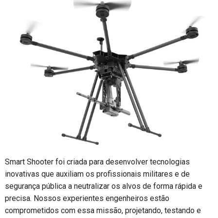
Smart Shooter foi criada para desenvolver tecnologias
inovativas que auxiliam os profissionais militares e de
segurança pública a neutralizar os alvos de forma rápida e
precisa. Nossos experientes engenheiros estão
comprometidos com essa missão, projetando, testando e