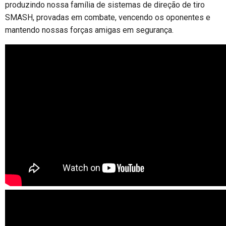
produzindo nossa família de sistemas de direção de tiro
SMASH, provadas em combate, vencendo os oponentes e
mantendo nossas forças amigas em segurança.